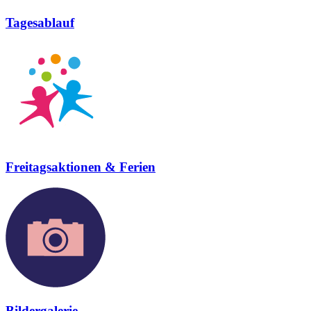
Tagesablauf
Freitagsaktionen & Ferien
Bildergalerie