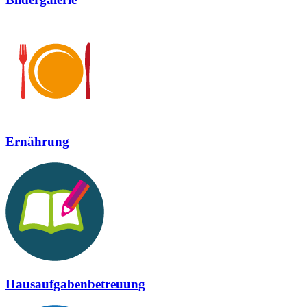
Ernährung
Hausaufgabenbetreuung