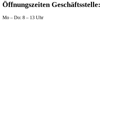
Öffnungszeiten Geschäftsstelle:
Mo – Do: 8 – 13 Uhr