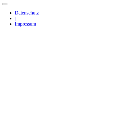
Datenschutz
|
Impressum