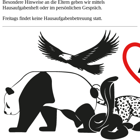
Besondere Hinweise an die Eltern geben wir mittels
Hausaufgabenheft oder im persönlichen Gespräch.
Freitags findet keine Hausaufgabenbetreuung statt.