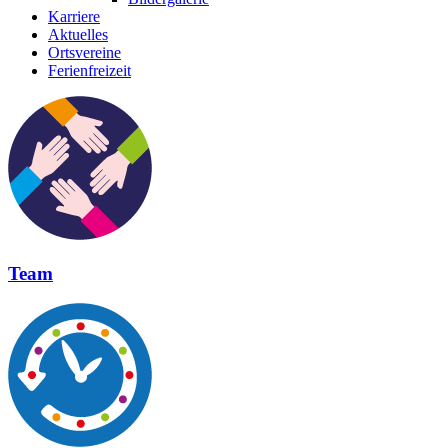
Karriere
Aktuelles
Ortsvereine
Ferienfreizeit
Team