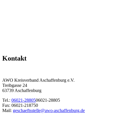
Kontakt
AWO Kreisverband Aschaffenburg e.V.
Treibgasse 24
63739 Aschaffenburg
Tel.:
06021-28805
06021-28805
Fax: 06021-218750
Mail:
geschaeftsstelle@awo-aschaffenburg.de