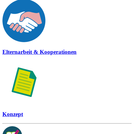
Elternarbeit & Kooperationen
Konzept