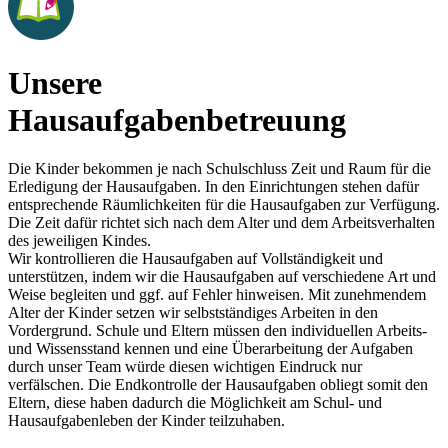
Unsere
Hausaufgabenbetreuung
Die Kinder bekommen je nach Schulschluss Zeit und Raum für die
Erledigung der Hausaufgaben. In den Einrichtungen stehen dafür
entsprechende Räumlichkeiten für die Hausaufgaben zur Verfügung.
Die Zeit dafür richtet sich nach dem Alter und dem Arbeitsverhalten
des jeweiligen Kindes.
Wir kontrollieren die Hausaufgaben auf Vollständigkeit und
unterstützen, indem wir die Hausaufgaben auf verschiedene Art und
Weise begleiten und ggf. auf Fehler hinweisen. Mit zunehmendem
Alter der Kinder setzen wir selbstständiges Arbeiten in den
Vordergrund. Schule und Eltern müssen den individuellen Arbeits-
und Wissensstand kennen und eine Überarbeitung der Aufgaben
durch unser Team würde diesen wichtigen Eindruck nur
verfälschen. Die Endkontrolle der Hausaufgaben obliegt somit den
Eltern, diese haben dadurch die Möglichkeit am Schul- und
Hausaufgabenleben der Kinder teilzuhaben.