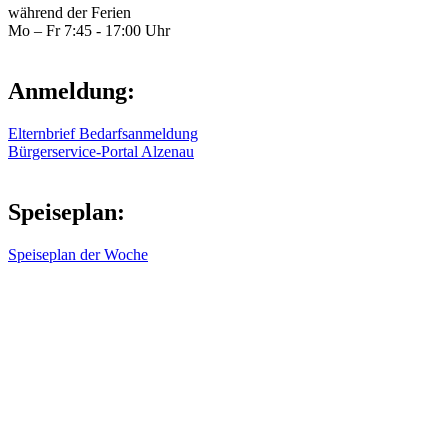
während der Ferien
Mo – Fr 7:45 - 17:00 Uhr
Anmeldung:
Elternbrief Bedarfsanmeldung
Bürgerservice-Portal Alzenau
Speiseplan:
Speiseplan der Woche