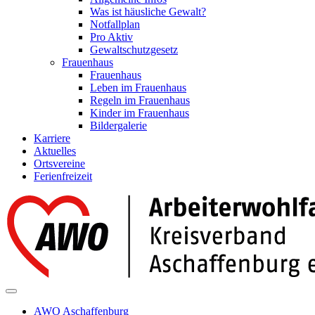
Was ist häusliche Gewalt?
Notfallplan
Pro Aktiv
Gewaltschutzgesetz
Frauenhaus
Frauenhaus
Leben im Frauenhaus
Regeln im Frauenhaus
Kinder im Frauenhaus
Bildergalerie
Karriere
Aktuelles
Ortsvereine
Ferienfreizeit
AWO Aschaffenburg