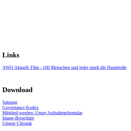
Links
AWO Aktuell: Film - 100 Menschen und jeder spielt die Hauptrolle
Download
Satzung
Governance Kodex
Mitglied werden: Unser Aufnahmeformular
Image-Broschüre
Unsere Chronik