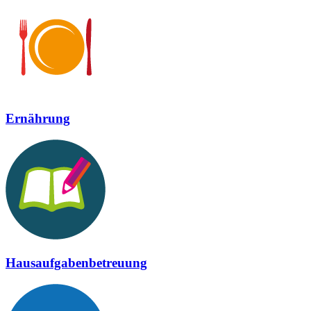
Ernährung
Hausaufgabenbetreuung