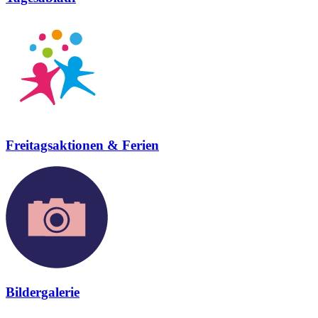
Freitagsaktionen & Ferien
Bildergalerie