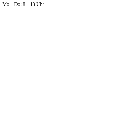
Mo – Do: 8 – 13 Uhr