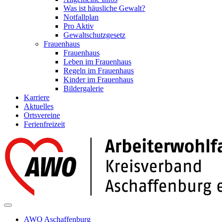
Was ist häusliche Gewalt?
Notfallplan
Pro Aktiv
Gewaltschutzgesetz
Frauenhaus
Frauenhaus
Leben im Frauenhaus
Regeln im Frauenhaus
Kinder im Frauenhaus
Bildergalerie
Karriere
Aktuelles
Ortsvereine
Ferienfreizeit
AWO Aschaffenburg