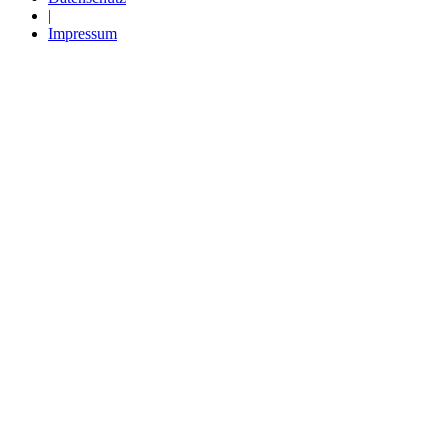
|
Impressum