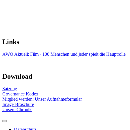
Links
AWO Aktuell: Film - 100 Menschen und jeder spielt die Hauptrolle
Download
Satzung
Governance Kodex
Mitglied werden: Unser Aufnahmeformular
Image-Broschüre
Unsere Chronik
Datenschutz