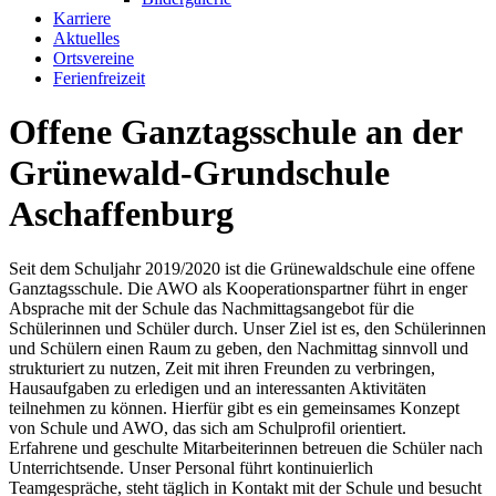
Karriere
Aktuelles
Ortsvereine
Ferienfreizeit
Offene Ganztagsschule an der
Grünewald-Grundschule
Aschaffenburg
Seit dem Schuljahr 2019/2020 ist die Grünewaldschule eine offene
Ganztagsschule. Die AWO als Kooperationspartner führt in enger
Absprache mit der Schule das Nachmittagsangebot für die
Schülerinnen und Schüler durch. Unser Ziel ist es, den Schülerinnen
und Schülern einen Raum zu geben, den Nachmittag sinnvoll und
strukturiert zu nutzen, Zeit mit ihren Freunden zu verbringen,
Hausaufgaben zu erledigen und an interessanten Aktivitäten
teilnehmen zu können. Hierfür gibt es ein gemeinsames Konzept
von Schule und AWO, das sich am Schulprofil orientiert.
Erfahrene und geschulte Mitarbeiterinnen betreuen die Schüler nach
Unterrichtsende. Unser Personal führt kontinuierlich
Teamgespräche, steht täglich in Kontakt mit der Schule und besucht