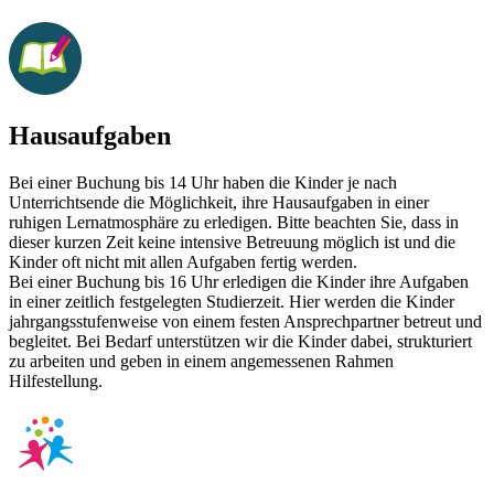
Hausaufgaben
Bei einer Buchung bis 14 Uhr haben die Kinder je nach
Unterrichtsende die Möglichkeit, ihre Hausaufgaben in einer
ruhigen Lernatmosphäre zu erledigen. Bitte beachten Sie, dass in
dieser kurzen Zeit keine intensive Betreuung möglich ist und die
Kinder oft nicht mit allen Aufgaben fertig werden.
Bei einer Buchung bis 16 Uhr erledigen die Kinder ihre Aufgaben
in einer zeitlich festgelegten Studierzeit. Hier werden die Kinder
jahrgangsstufenweise von einem festen Ansprechpartner betreut und
begleitet. Bei Bedarf unterstützen wir die Kinder dabei, strukturiert
zu arbeiten und geben in einem angemessenen Rahmen
Hilfestellung.