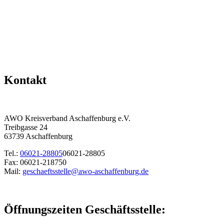
Kontakt
AWO Kreisverband Aschaffenburg e.V.
Treibgasse 24
63739 Aschaffenburg
Tel.:
06021-28805
06021-28805
Fax: 06021-218750
Mail:
geschaeftsstelle@awo-aschaffenburg.de
Öffnungszeiten Geschäftsstelle: