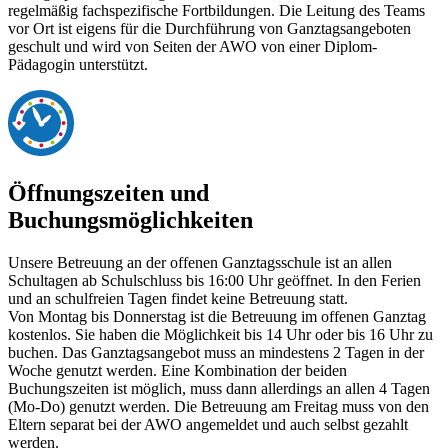
regelmäßig fachspezifische Fortbildungen. Die Leitung des Teams
vor Ort ist eigens für die Durchführung von Ganztagsangeboten
geschult und wird von Seiten der AWO von einer Diplom-
Pädagogin unterstützt.
Öffnungszeiten und
Buchungsmöglichkeiten
Unsere Betreuung an der offenen Ganztagsschule ist an allen
Schultagen ab Schulschluss bis 16:00 Uhr geöffnet. In den Ferien
und an schulfreien Tagen findet keine Betreuung statt.
Von Montag bis Donnerstag ist die Betreuung im offenen Ganztag
kostenlos. Sie haben die Möglichkeit bis 14 Uhr oder bis 16 Uhr zu
buchen. Das Ganztagsangebot muss an mindestens 2 Tagen in der
Woche genutzt werden. Eine Kombination der beiden
Buchungszeiten ist möglich, muss dann allerdings an allen 4 Tagen
(Mo-Do) genutzt werden. Die Betreuung am Freitag muss von den
Eltern separat bei der AWO angemeldet und auch selbst gezahlt
werden.